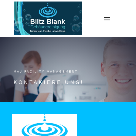
MAJ FACILITY MANAGEMENT
KONTAKIERE UNS!