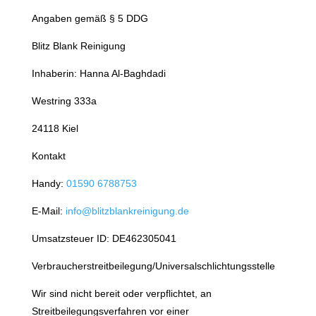
Angaben gemäß § 5 DDG
Blitz Blank Reinigung
Inhaberin: Hanna Al-Baghdadi
Westring 333a
24118 Kiel
Kontakt
Handy:
01590 6788753
E-Mail:
info@blitzblankreinigung.de
Umsatzsteuer ID: DE462305041
Verbraucherstreitbeilegung/Universalschlichtungsstelle
Wir sind nicht bereit oder verpflichtet, an
Streitbeilegungsverfahren vor einer