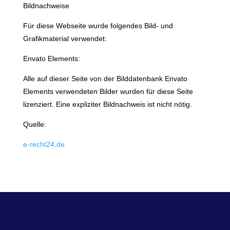
Bildnachweise
Für diese Webseite wurde folgendes Bild- und
Grafikmaterial verwendet:
Envato Elements:
Alle auf dieser Seite von der Bilddatenbank Envato
Elements verwendeten Bilder wurden für diese Seite
lizenziert. Eine expliziter Bildnachweis ist nicht nötig.
Quelle:
e-recht24.de