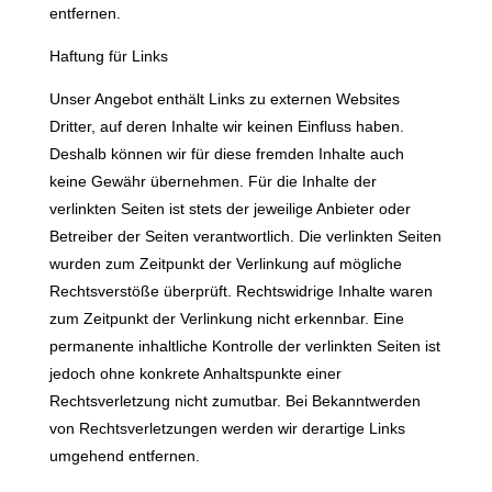
entfernen.
Haftung für Links
Unser Angebot enthält Links zu externen Websites
Dritter, auf deren Inhalte wir keinen Einfluss haben.
Deshalb können wir für diese fremden Inhalte auch
keine Gewähr übernehmen. Für die Inhalte der
verlinkten Seiten ist stets der jeweilige Anbieter oder
Betreiber der Seiten verantwortlich. Die verlinkten Seiten
wurden zum Zeitpunkt der Verlinkung auf mögliche
Rechtsverstöße überprüft. Rechtswidrige Inhalte waren
zum Zeitpunkt der Verlinkung nicht erkennbar. Eine
permanente inhaltliche Kontrolle der verlinkten Seiten ist
jedoch ohne konkrete Anhaltspunkte einer
Rechtsverletzung nicht zumutbar. Bei Bekanntwerden
von Rechtsverletzungen werden wir derartige Links
umgehend entfernen.