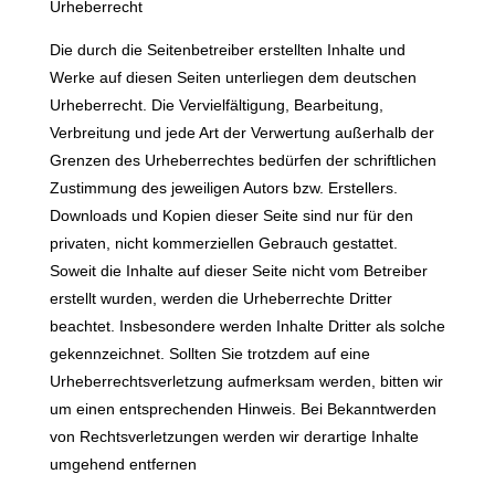
Urheberrecht
Die durch die Seitenbetreiber erstellten Inhalte und
Werke auf diesen Seiten unterliegen dem deutschen
Urheberrecht. Die Vervielfältigung, Bearbeitung,
Verbreitung und jede Art der Verwertung außerhalb der
Grenzen des Urheberrechtes bedürfen der schriftlichen
Zustimmung des jeweiligen Autors bzw. Erstellers.
Downloads und Kopien dieser Seite sind nur für den
privaten, nicht kommerziellen Gebrauch gestattet.
Soweit die Inhalte auf dieser Seite nicht vom Betreiber
erstellt wurden, werden die Urheberrechte Dritter
beachtet. Insbesondere werden Inhalte Dritter als solche
gekennzeichnet. Sollten Sie trotzdem auf eine
Urheberrechtsverletzung aufmerksam werden, bitten wir
um einen entsprechenden Hinweis. Bei Bekanntwerden
von Rechtsverletzungen werden wir derartige Inhalte
umgehend entfernen