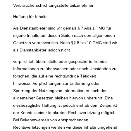
Verbraucherschlichtungsstelle teilzunehmen.
Haftung für Inhalte
Als Dienstanbieter sind wir gemäß § 7 Abs.1 TMG für
eigene Inhalte auf diesen Seiten nach den allgemeinen
Gesetzen verantwortlich. Nach §§ 8 bis 10 TMG sind wir
als Dienstanbieter jedoch nicht
verpflichtet, übermittelte oder gespeicherte fremde
Informationen zu überwachen oder nach Umständen zu
forschen, die auf eine rechtswidrige Tätigkeit
hinweisen.Verpflichtungen zur Entfernung oder
Sperrung der Nutzung von Informationen nach den
allgemeinenGesetzen bleiben hiervon unberührt. Eine
diesbezügliche Haftung ist jedoch erst ab dem Zeitpunkt
der Kenntnis einer konkreten Rechtsverletzung möglich.
Bei Bekanntwerden von entsprechenden
Rechtsverletzungen werden wir diese Inhalte umgehend