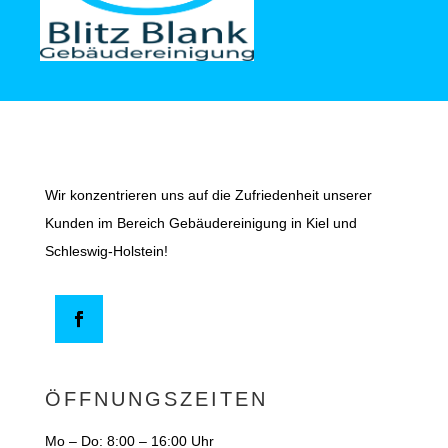
Wir konzentrieren uns auf die Zufriedenheit unserer
Kunden im Bereich Gebäudereinigung in Kiel und
Schleswig-Holstein!
ÖFFNUNGSZEITEN
Mo – Do: 8:00 – 16:00 Uhr