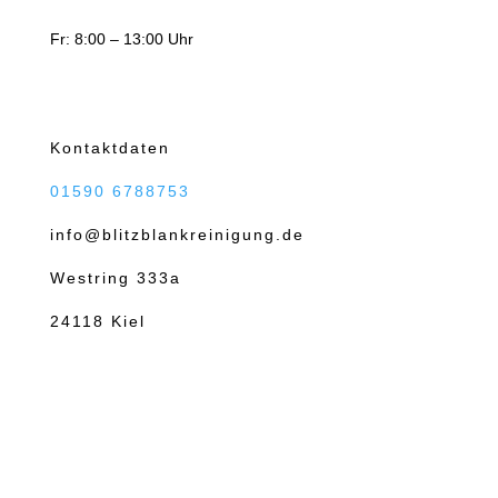
Fr: 8:00 – 13:00 Uhr
Kontaktdaten
01590 6788753
info@blitzblankreinigung.de
Westring 333a
24118 Kiel