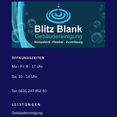
ÖFFNUNGSZEITEN
Mo - Fr: 8 - 17 Uhr
Sa: 10 - 14 Uhr
Tel: 0431 247 852 83
LEISTUNGEN
Gebäudereinigung